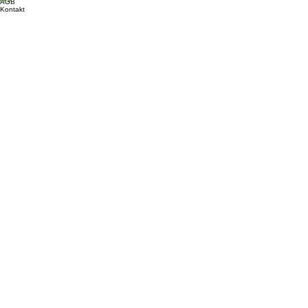
AGB
Kontakt