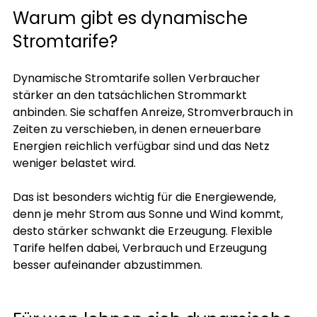
Warum gibt es dynamische 
Stromtarife?
Dynamische Stromtarife sollen Verbraucher 
stärker an den tatsächlichen Strommarkt 
anbinden. Sie schaffen Anreize, Stromverbrauch in 
Zeiten zu verschieben, in denen erneuerbare 
Energien reichlich verfügbar sind und das Netz 
weniger belastet wird.
Das ist besonders wichtig für die Energiewende, 
denn je mehr Strom aus Sonne und Wind kommt, 
desto stärker schwankt die Erzeugung. Flexible 
Tarife helfen dabei, Verbrauch und Erzeugung 
besser aufeinander abzustimmen.