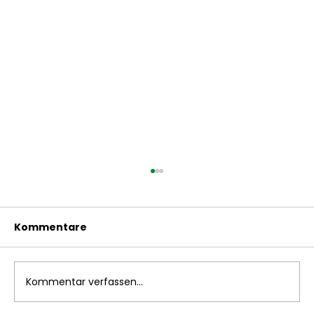
Kommentare
Kommentar verfassen...