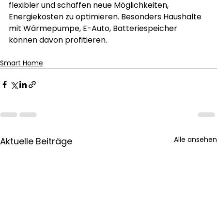
flexibler und schaffen neue Möglichkeiten, 
Energiekosten zu optimieren. Besonders Haushalte 
mit Wärmepumpe, E-Auto, Batteriespeicher 
können davon profitieren.
Smart Home
Alle ansehen
Aktuelle Beiträge