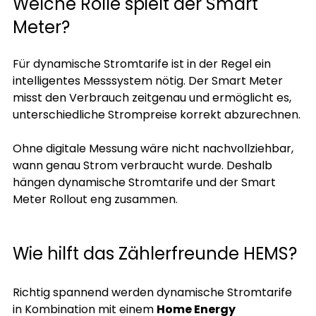
Welche Rolle spielt der Smart 
Meter?
Für dynamische Stromtarife ist in der Regel ein 
intelligentes Messsystem nötig. Der Smart Meter 
misst den Verbrauch zeitgenau und ermöglicht es, 
unterschiedliche Strompreise korrekt abzurechnen.
Ohne digitale Messung wäre nicht nachvollziehbar, 
wann genau Strom verbraucht wurde. Deshalb 
hängen dynamische Stromtarife und der Smart 
Meter Rollout eng zusammen.
Wie hilft das Zählerfreunde HEMS?
Richtig spannend werden dynamische Stromtarife 
in Kombination mit einem 
Home Energy 