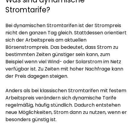
Stromtarife?
Bei dynamischen Stromtarifen ist der Strompreis 
nicht den ganzen Tag gleich. Stattdessen orientiert 
sich der Arbeitspreis am aktuellen 
Börsenstrompreis. Das bedeutet, dass Strom zu 
bestimmten Zeiten günstiger sein kann, zum 
Beispiel wenn viel Wind- oder Solarstrom im Netz 
verfügbar ist. Zu Zeiten mit hoher Nachfrage kann 
der Preis dagegen steigen.
Anders als bei klassischen Stromtarifen mit festem 
Arbeitspreis verändern sich dynamische Tarife 
regelmäßig, häufig stündlich. Dadurch entstehen 
neue Möglichkeiten, Strom dann zu nutzen, wenn er 
besonders günstig ist.