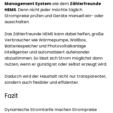
Management System
 wie dem 
Zählerfreunde 
HEMS
. Denn nicht jeder möchte täglich 
Strompreise prüfen und Geräte manuell ein- oder 
ausschalten.
Das Zählerfreunde HEMS kann dabei helfen, große 
Verbraucher wie Wärmepumpe, Wallbox, 
Batteriespeicher und Photovoltaikanlage 
intelligenter und automatisiert aufeinander 
abzustimmen. So lässt sich Strom möglichst dann 
nutzen, wenn er günstig ist oder selbst erzeugt wird.
Dadurch wird der Haushalt nicht nur transparenter, 
sondern auch flexibler und effizienter.
Fazit
Dynamische Stromtarife machen Strompreise 