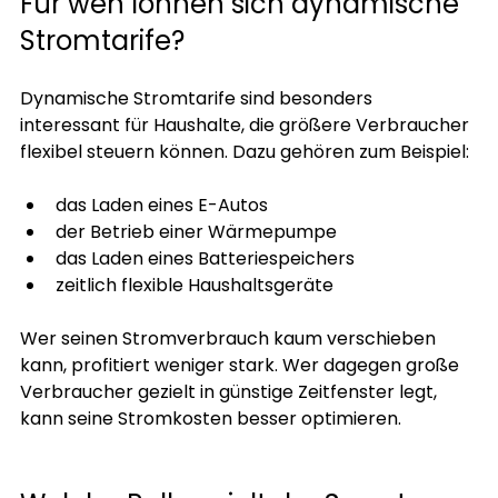
Für wen lohnen sich dynamische 
Stromtarife?
Dynamische Stromtarife sind besonders 
interessant für Haushalte, die größere Verbraucher 
flexibel steuern können. Dazu gehören zum Beispiel:
das Laden eines E-Autos
der Betrieb einer Wärmepumpe
das Laden eines Batteriespeichers
zeitlich flexible Haushaltsgeräte
Wer seinen Stromverbrauch kaum verschieben 
kann, profitiert weniger stark. Wer dagegen große 
Verbraucher gezielt in günstige Zeitfenster legt, 
kann seine Stromkosten besser optimieren.