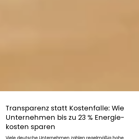
Geschäftskunden
Transparenz statt Kostenfalle: Wie